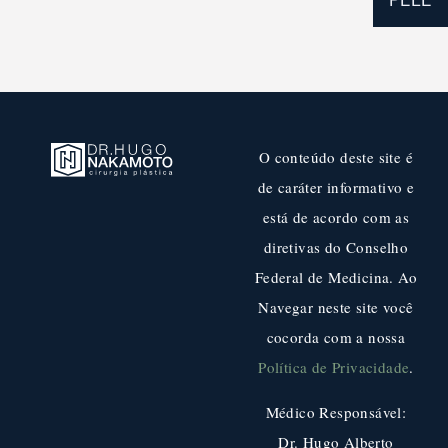
O conteúdo deste site é
de caráter informativo e
está de acordo com as
diretivas do Conselho
Federal de Medicina. Ao
Navegar neste site você
cocorda com a nossa
Política de Privacidade
.
Médico Responsável:
Dr. Hugo Alberto