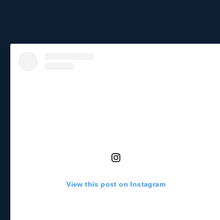
View this post on Instagram