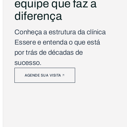
equipe que faz a
diferença
Conheça a estrutura da clínica
Essere e entenda o que está
por trás de décadas de
sucesso.
AGENDE SUA VISITA