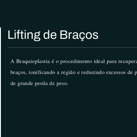
Lifting de Braços
A Braquioplastia é o procedimento ideal para recuper
braços, tonificando a região e reduzindo excessos de 
de grande perda de peso.