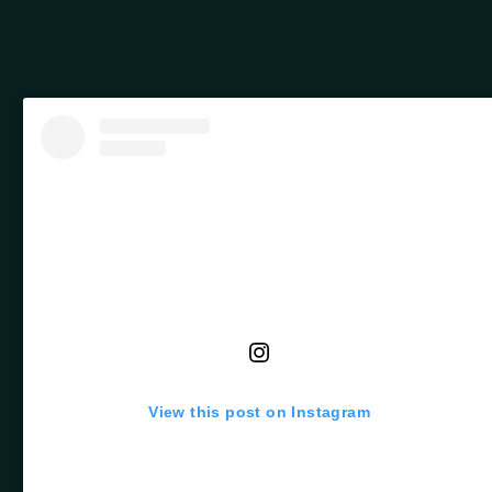
View this post on Instagram