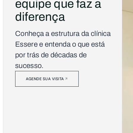
equipe que faz a
diferença
Conheça a estrutura da clínica
Essere e entenda o que está
por trás de décadas de
sucesso.
AGENDE SUA VISITA