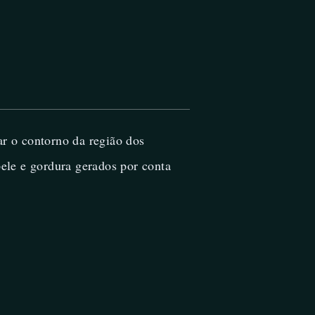
ar o contorno da região dos
pele e gordura gerados por conta