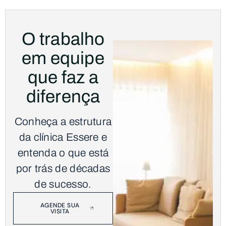
O trabalho
em equipe
que faz a
diferença
Conheça a estrutura
da clínica Essere e
entenda o que está
por trás de décadas
de sucesso.
AGENDE SUA
VISITA