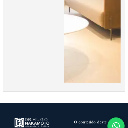
O conteúdo deste site é