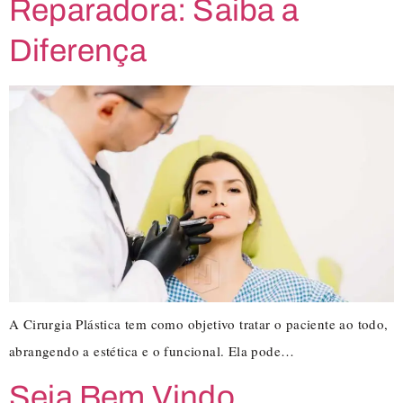
Reparadora: Saiba a
Diferença
A Cirurgia Plástica tem como objetivo tratar o paciente ao todo,
abrangendo a estética e o funcional. Ela pode…
Seja Bem Vindo