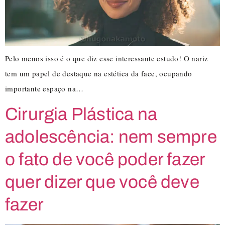
Pelo menos isso é o que diz esse interessante estudo! O nariz
tem um papel de destaque na estética da face, ocupando
importante espaço na…
Cirurgia Plástica na
adolescência: nem sempre
o fato de você poder fazer
quer dizer que você deve
fazer