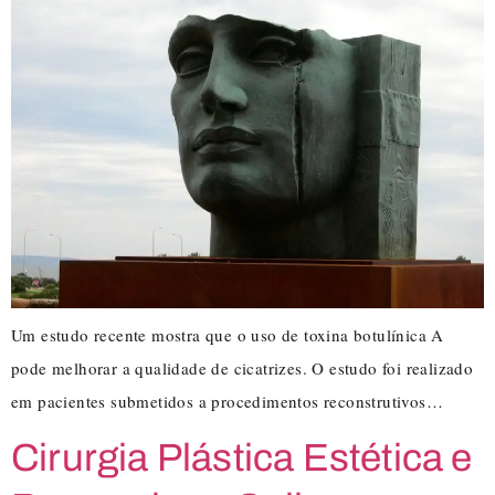
Um estudo recente mostra que o uso de toxina botulínica A
pode melhorar a qualidade de cicatrizes. O estudo foi realizado
em pacientes submetidos a procedimentos reconstrutivos…
Cirurgia Plástica Estética e