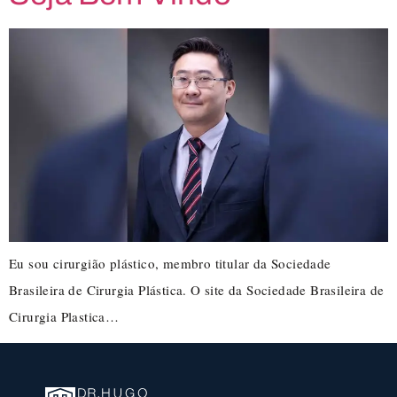
Eu sou cirurgião plástico, membro titular da Sociedade
Brasileira de Cirurgia Plástica. O site da Sociedade Brasileira de
Cirurgia Plastica…