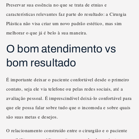
Preservar sua essência no que se trata de etnias e
características relevantes faz parte do resultado: a Cirurgia
Plástica não visa criar um novo padrão estético, mas sim
melhorar o que já é belo à sua maneira.
O bom atendimento vs
bom resultado
É importante deixar o paciente confortável desde o primeiro
contato, seja ele via telefone ou pelas redes sociais, até a
avaliação pessoal. É imprescindível deixá-lo confortável para
que ele possa falar sobre tudo que o incomoda e sobre quais
são suas metas e desejos.
O relacionamento construído entre o cirurgião e o paciente