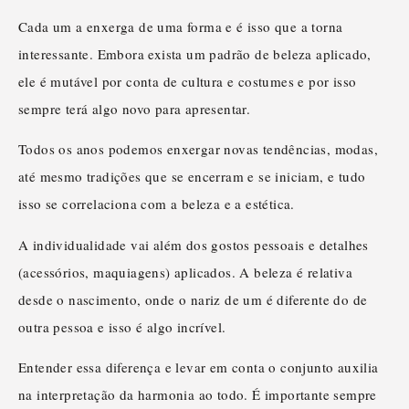
Cada um a enxerga de uma forma e é isso que a torna
interessante. Embora exista um padrão de beleza aplicado,
ele é mutável por conta de cultura e costumes e por isso
sempre terá algo novo para apresentar.
Todos os anos podemos enxergar novas tendências, modas,
até mesmo tradições que se encerram e se iniciam, e tudo
isso se correlaciona com a beleza e a estética.
A individualidade vai além dos gostos pessoais e detalhes
(acessórios, maquiagens) aplicados. A beleza é relativa
desde o nascimento, onde o nariz de um é diferente do de
outra pessoa e isso é algo incrível.
Entender essa diferença e levar em conta o conjunto auxilia
na interpretação da harmonia ao todo. É importante sempre