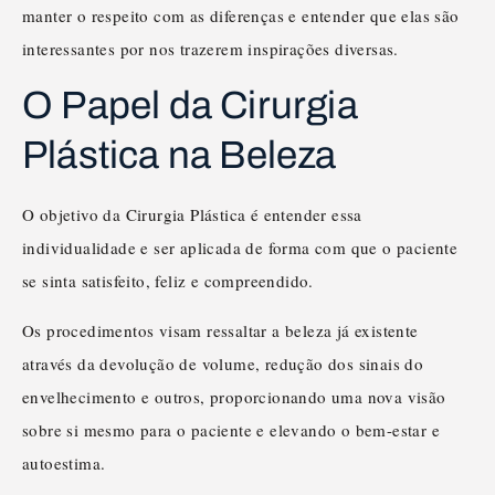
manter o respeito com as diferenças e entender que elas são
interessantes por nos trazerem inspirações diversas.
O Papel da Cirurgia
Plástica na Beleza
O objetivo da Cirurgia Plástica é entender essa
individualidade e ser aplicada de forma com que o paciente
se sinta satisfeito, feliz e compreendido.
Os procedimentos visam ressaltar a beleza já existente
através da devolução de volume, redução dos sinais do
envelhecimento e outros, proporcionando uma nova visão
sobre si mesmo para o paciente e elevando o bem-estar e
autoestima.