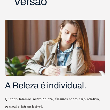
Versão
A Beleza é individual.
Quando falamos sobre beleza, falamos sobre algo relativo,
pessoal e intransferível.