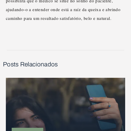
possibilita que o médico se situe no sonho do paciente,
ajudando-o a entender onde está a raíz da queixa e abrindo
caminho para um resultado satisfatório, belo e natural.
Posts Relacionados